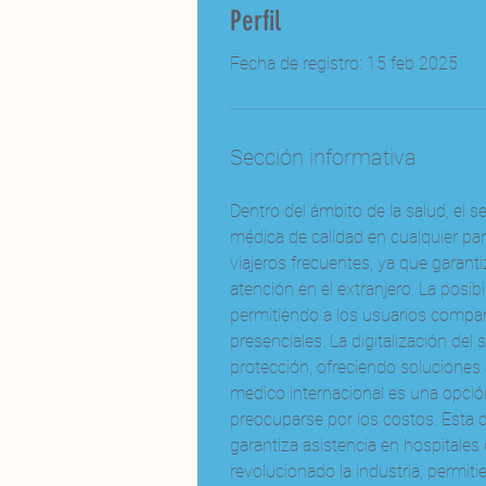
Perfil
Fecha de registro: 15 feb 2025
Sección informativa
Dentro del ámbito de la salud, el
médica de calidad en cualquier par
viajeros frecuentes, ya que garant
atención en el extranjero. La posi
permitiendo a los usuarios compara
presenciales. La digitalización de
protección, ofreciendo soluciones 
medico internacional es una opció
preocuparse por los costos. Esta c
garantiza asistencia en hospitales 
revolucionado la industria, permit