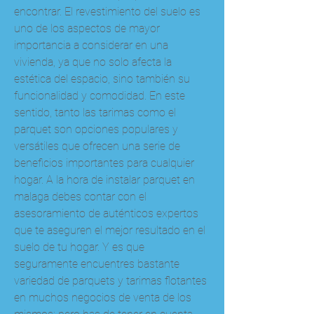
encontrar. El revestimiento del suelo es 
uno de los aspectos de mayor 
importancia a considerar en una 
vivienda, ya que no solo afecta la 
estética del espacio, sino también su 
funcionalidad y comodidad. En este 
sentido, tanto las tarimas como el 
parquet son opciones populares y 
versátiles que ofrecen una serie de 
beneficios importantes para cualquier 
hogar. A la hora de instalar parquet en 
malaga debes contar con el 
asesoramiento de auténticos expertos 
que te aseguren el mejor resultado en el 
suelo de tu hogar. Y es que 
seguramente encuentres bastante 
variedad de parquets y tarimas flotantes 
en muchos negocios de venta de los 