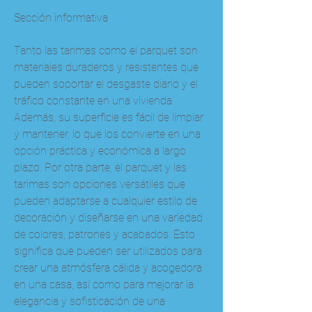
Sección informativa
Tanto las tarimas como el parquet son 
materiales duraderos y resistentes que 
pueden soportar el desgaste diario y el 
tráfico constante en una vivienda. 
Además, su superficie es fácil de limpiar 
y mantener, lo que los convierte en una 
opción práctica y económica a largo 
plazo. Por otra parte, el parquet y las 
tarimas son opciones versátiles que 
pueden adaptarse a cualquier estilo de 
decoración y diseñarse en una variedad 
de colores, patrones y acabados. Esto 
significa que pueden ser utilizados para 
crear una atmósfera cálida y acogedora 
en una casa, así como para mejorar la 
elegancia y sofisticación de una 