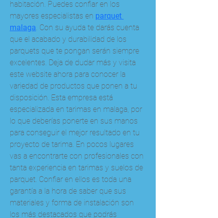
habitación. Puedes confiar en los 
mayores especialistas en 
parquet 
malaga
. Con su ayuda te darás cuenta 
que el acabado y durabilidad de los 
parquets que te pongan serán siempre 
excelentes. Deja de dudar más y visita 
este website ahora para conocer la 
variedad de productos que ponen a tu 
disposición. Esta empresa está 
especializada en tarimas en malaga, por 
lo que deberías ponerte en sus manos 
para conseguir el mejor resultado en tu 
proyecto de tarima. En pocos lugares 
vas a encontrarte con profesionales con 
tanta experiencia en tarimas y suelos de 
parquet. Confiar en ellos es toda una 
garantía a la hora de saber que sus 
materiales y forma de instalación son 
los más destacados que podrás 