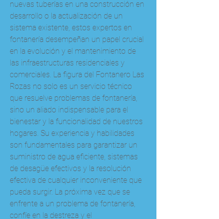
nuevas tuberías en una construcción en 
desarrollo o la actualización de un 
sistema existente, estos expertos en 
fontanería desempeñan un papel crucial 
en la evolución y el mantenimiento de 
las infraestructuras residenciales y 
comerciales. La figura del Fontanero Las 
Rozas no solo es un servicio técnico 
que resuelve problemas de fontanería, 
sino un aliado indispensable para el 
bienestar y la funcionalidad de nuestros 
hogares. Su experiencia y habilidades 
son fundamentales para garantizar un 
suministro de agua eficiente, sistemas 
de desagüe efectivos y la resolución 
efectiva de cualquier inconveniente que 
pueda surgir. La próxima vez que se 
enfrente a un problema de fontanería, 
confíe en la destreza y el 