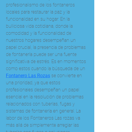
profesionalismo de los fontaneros 
locales para restaurar la paz y la 
funcionalidad en su hogar. En la 
bulliciosa vida cotidiana, donde la 
comodidad y la funcionalidad de 
nuestros hogares desempeñan un 
papel crucial, la presencia de problemas 
de fontanería puede ser una fuente 
significativa de estrés. Es en momentos 
como estos cuando la búsqueda de un 
Fontanero Las Rozas
 se convierte en 
una prioridad, ya que estos 
profesionales desempeñan un papel 
esencial en la resolución de problemas 
relacionados con tuberías, fugas y 
sistemas de fontanería en general. La 
labor de los Fontaneros Las rozas va 
más allá de simplemente arreglar las 