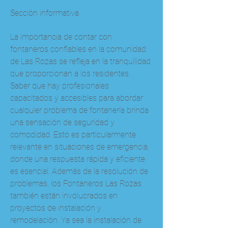
Sección informativa
La importancia de contar con 
fontaneros confiables en la comunidad 
de Las Rozas se refleja en la tranquilidad 
que proporcionan a los residentes. 
Saber que hay profesionales 
capacitados y accesibles para abordar 
cualquier problema de fontanería brinda 
una sensación de seguridad y 
comodidad. Esto es particularmente 
relevante en situaciones de emergencia, 
donde una respuesta rápida y eficiente 
es esencial. Además de la resolución de 
problemas, los Fontaneros Las Rozas 
también están involucrados en 
proyectos de instalación y 
remodelación. Ya sea la instalación de 